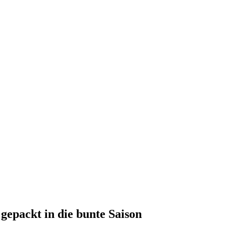
gepackt in die bunte Saison