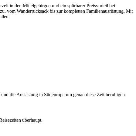
it in den Mittelgebirgen und ein spürbarer Preisvorteil bei
zu, vom Wanderrucksack bis zur kompletten Familienausrüstung. Mit
llen.
 und die Auslastung in Südeuropa um genau diese Zeit beruhigen.
Reisezeiten überhaupt.