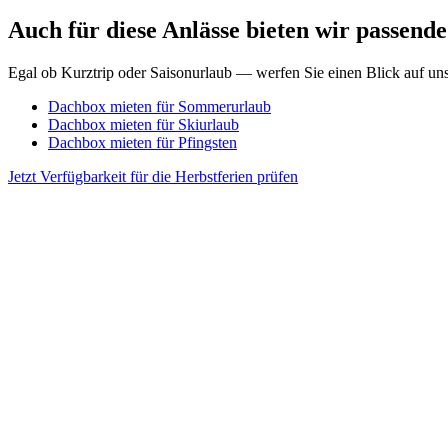
Auch für diese Anlässe bieten wir passend
Egal ob Kurztrip oder Saisonurlaub — werfen Sie einen Blick auf un
Dachbox mieten für Sommerurlaub
Dachbox mieten für Skiurlaub
Dachbox mieten für Pfingsten
Jetzt Verfügbarkeit für die Herbstferien prüfen