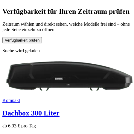
Verfügbarkeit für Ihren Zeitraum prüfen
Zeitraum wählen und direkt sehen, welche Modelle frei sind – ohne
jede Seite einzeln zu öffnen.
Verfügbarkeit prüfen
Suche wird geladen …
Kompakt
Dachbox 300 Liter
ab 6,93 € pro Tag