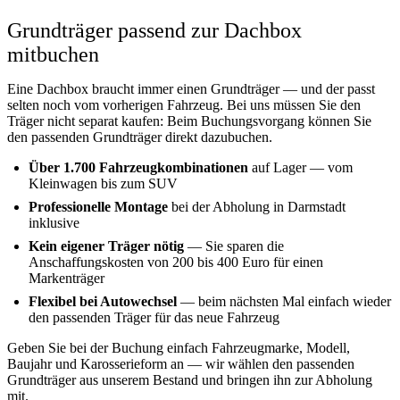
Grundträger passend zur Dachbox
mitbuchen
Eine Dachbox braucht immer einen Grundträger — und der passt
selten noch vom vorherigen Fahrzeug. Bei uns müssen Sie den
Träger nicht separat kaufen: Beim Buchungsvorgang können Sie
den passenden Grundträger direkt dazubuchen.
Über 1.700 Fahrzeugkombinationen
auf Lager — vom
Kleinwagen bis zum SUV
Professionelle Montage
bei der Abholung in Darmstadt
inklusive
Kein eigener Träger nötig
— Sie sparen die
Anschaffungskosten von 200 bis 400 Euro für einen
Markenträger
Flexibel bei Autowechsel
— beim nächsten Mal einfach wieder
den passenden Träger für das neue Fahrzeug
Geben Sie bei der Buchung einfach Fahrzeugmarke, Modell,
Baujahr und Karosserieform an — wir wählen den passenden
Grundträger aus unserem Bestand und bringen ihn zur Abholung
mit.