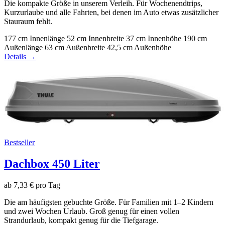
Die kompakte Größe in unserem Verleih. Für Wochenendtrips,
Kurzurlaube und alle Fahrten, bei denen im Auto etwas zusätzlicher
Stauraum fehlt.
177 cm
Innenlänge
52 cm
Innenbreite
37 cm
Innenhöhe
190 cm
Außenlänge
63 cm
Außenbreite
42,5 cm
Außenhöhe
Details →
Bestseller
Dachbox 450 Liter
ab 7,33 € pro Tag
Die am häufigsten gebuchte Größe. Für Familien mit 1–2 Kindern
und zwei Wochen Urlaub. Groß genug für einen vollen
Strandurlaub, kompakt genug für die Tiefgarage.