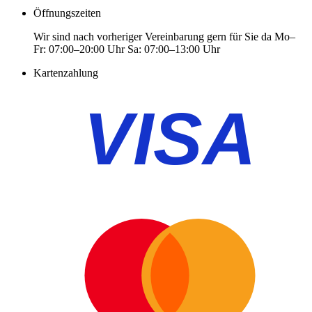
Öffnungszeiten
Wir sind nach vorheriger Vereinbarung gern für Sie da Mo–
Fr: 07:00–20:00 Uhr Sa: 07:00–13:00 Uhr
Kartenzahlung
VISA