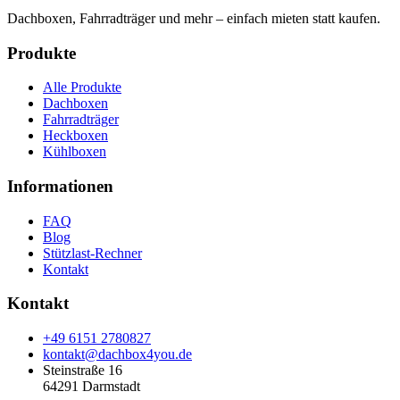
Dachboxen, Fahrradträger und mehr – einfach mieten statt kaufen.
Produkte
Alle Produkte
Dachboxen
Fahrradträger
Heckboxen
Kühlboxen
Informationen
FAQ
Blog
Stützlast-Rechner
Kontakt
Kontakt
+49 6151 2780827
kontakt@dachbox4you.de
Steinstraße 16
64291 Darmstadt