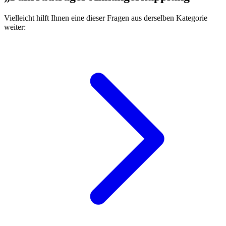
Vielleicht hilft Ihnen eine dieser Fragen aus derselben Kategorie
weiter: