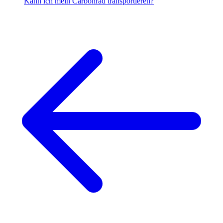
Kann ich mein Carbonrad transportieren?