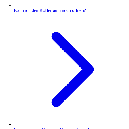
Kann ich den Kofferraum noch öffnen?