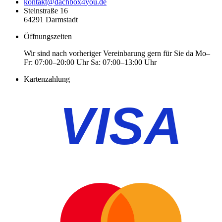
kontakt@dachbox4you.de
Steinstraße 16
64291 Darmstadt
Öffnungszeiten
Wir sind nach vorheriger Vereinbarung gern für Sie da Mo–
Fr: 07:00–20:00 Uhr Sa: 07:00–13:00 Uhr
Kartenzahlung
VISA