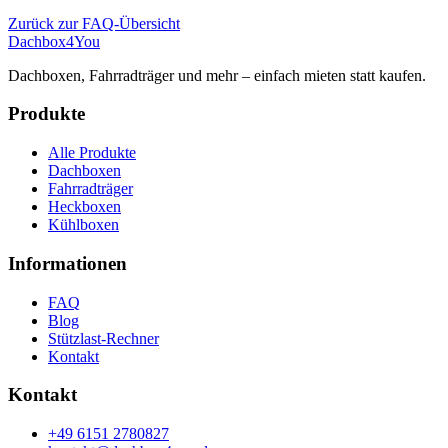
Zurück zur FAQ-Übersicht
Dachbox
4You
Dachboxen, Fahrradträger und mehr – einfach mieten statt kaufen.
Produkte
Alle Produkte
Dachboxen
Fahrradträger
Heckboxen
Kühlboxen
Informationen
FAQ
Blog
Stützlast-Rechner
Kontakt
Kontakt
+49 6151 2780827