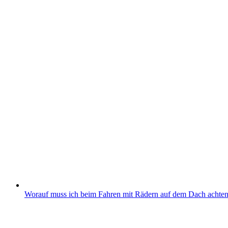
Worauf muss ich beim Fahren mit Rädern auf dem Dach achte