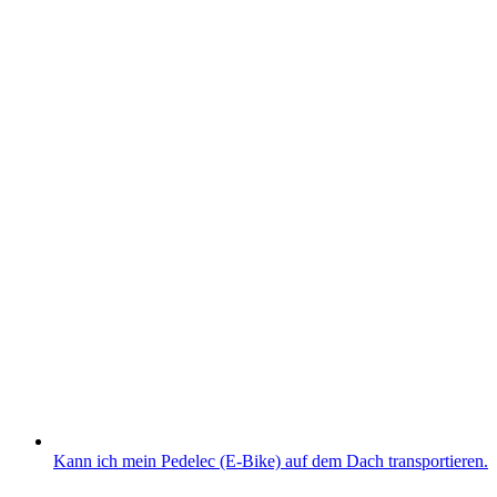
Kann ich mein Pedelec (E-Bike) auf dem Dach transportieren.