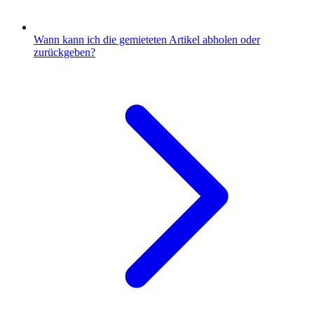
Wann kann ich die gemieteten Artikel abholen oder
zurückgeben?