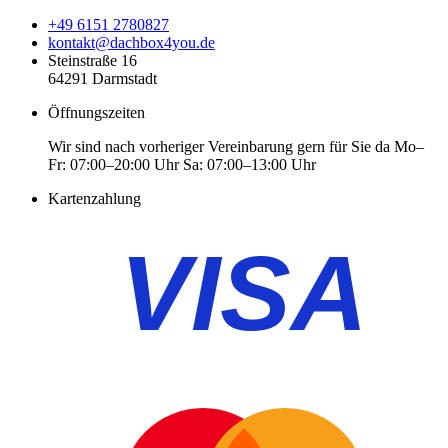
+49 6151 2780827
kontakt@dachbox4you.de
Steinstraße 16
64291 Darmstadt
Öffnungszeiten
Wir sind nach vorheriger Vereinbarung gern für Sie da Mo–
Fr: 07:00–20:00 Uhr Sa: 07:00–13:00 Uhr
Kartenzahlung
VISA