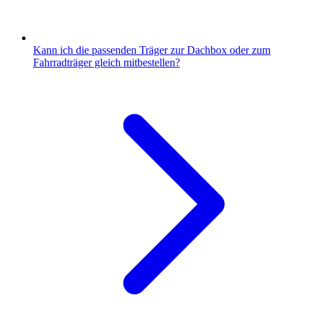
Kann ich die passenden Träger zur Dachbox oder zum
Fahrradträger gleich mitbestellen?