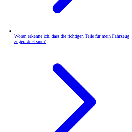
Woran erkenne ich, dass die richtigen Teile für mein Fahrzeug
zugeordnet sind?