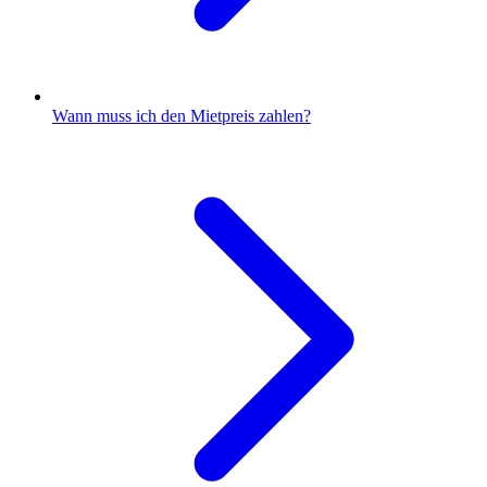
Wann muss ich den Mietpreis zahlen?