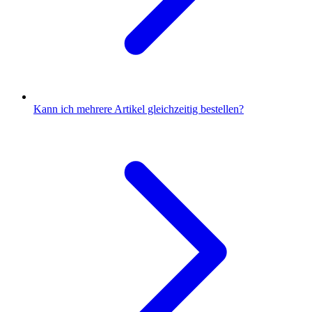
Kann ich mehrere Artikel gleichzeitig bestellen?