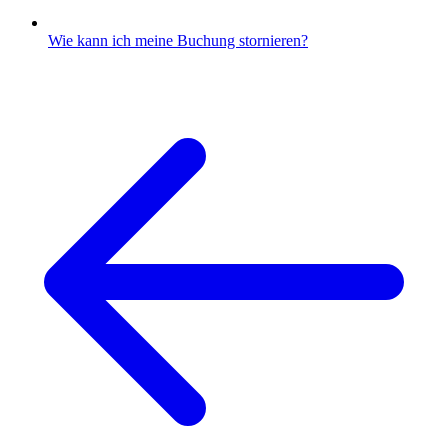
Wie kann ich meine Buchung stornieren?