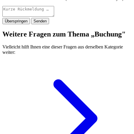
Überspringen
Senden
Weitere Fragen zum Thema „Buchung"
Vielleicht hilft Ihnen eine dieser Fragen aus derselben Kategorie
weiter: