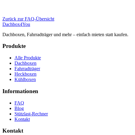
Zurück zur FAQ-Übersicht
Dachbox
4You
Dachboxen, Fahrradträger und mehr – einfach mieten statt kaufen.
Produkte
Alle Produkte
Dachboxen
Fahrradträger
Heckboxen
Kühlboxen
Informationen
FAQ
Blog
Stützlast-Rechner
Kontakt
Kontakt