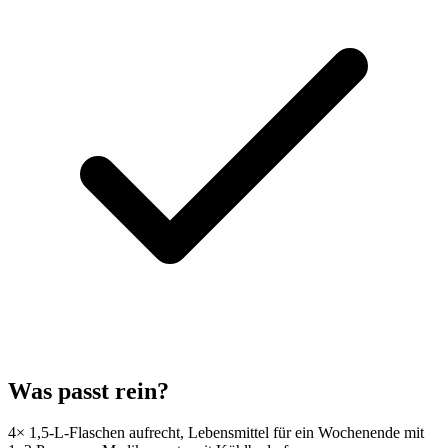
Was passt rein?
4× 1,5-L-Flaschen aufrecht, Lebensmittel für ein Wochenende mit