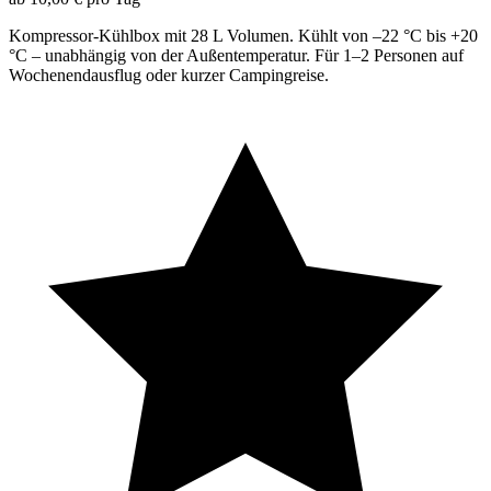
Kompressor-Kühlbox mit 28 L Volumen. Kühlt von –22 °C bis +20
°C – unabhängig von der Außentemperatur. Für 1–2 Personen auf
Wochenendausflug oder kurzer Campingreise.