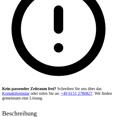
Kein passender Zeitraum frei?
Schreiben Sie uns über das
Kontaktformular
oder rufen Sie an:
+49 6151 2780827
. Wir finden
gemeinsam eine Lösung.
Beschreibung