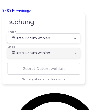
5
/ 85 Bewertungen