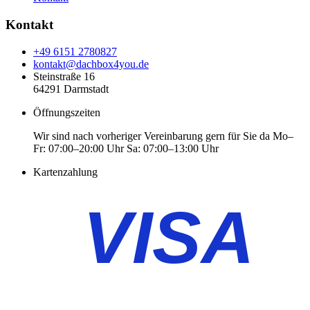
Kontakt
+49 6151 2780827
kontakt@dachbox4you.de
Steinstraße 16
64291 Darmstadt
Öffnungszeiten
Wir sind nach vorheriger Vereinbarung gern für Sie da Mo–
Fr: 07:00–20:00 Uhr Sa: 07:00–13:00 Uhr
Kartenzahlung
VISA