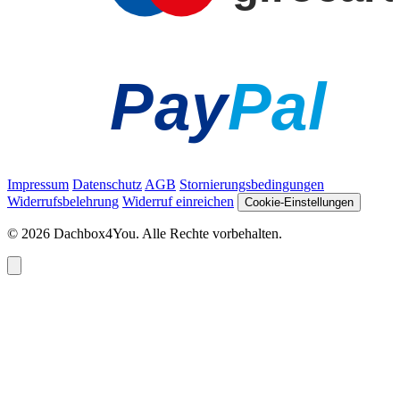
Pay
Pal
Impressum
Datenschutz
AGB
Stornierungsbedingungen
Widerrufsbelehrung
Widerruf einreichen
Cookie-Einstellungen
© 2026 Dachbox4You. Alle Rechte vorbehalten.